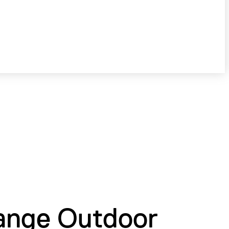
ange Outdoor