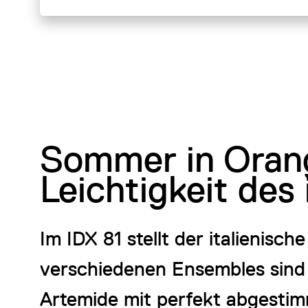
Sommer in Orang
Leichtigkeit des 
Im IDX 81 stellt der italienis
verschiedenen Ensembles sind
Artemide mit perfekt abgesti