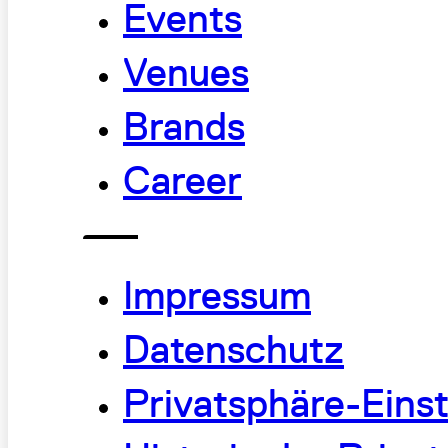
Events
Venues
Brands
Career
Impressum
Datenschutz
Privatsphäre-Eins