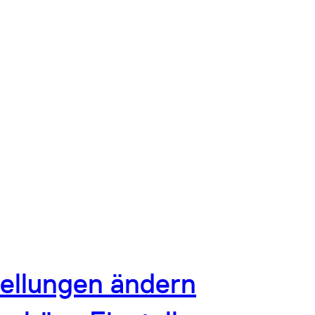
tellungen ändern