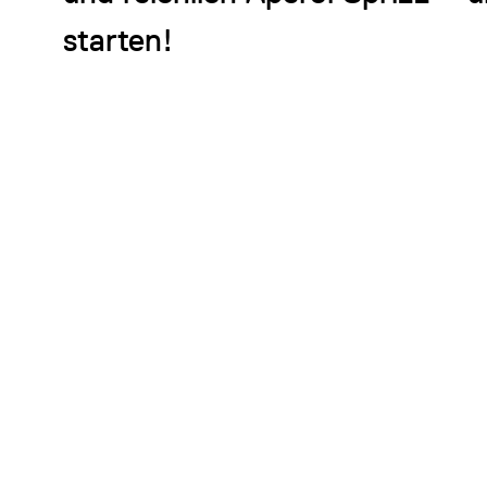
starten!