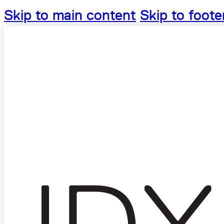
Skip to main content
Skip to foote