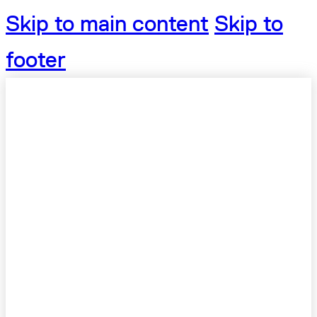
Skip to main content
Skip to
footer