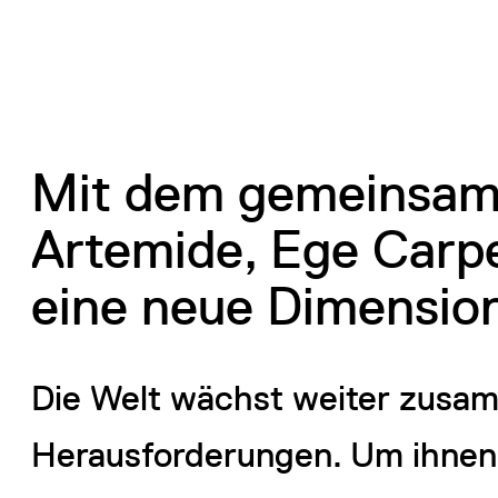
Mit dem gemeinsam
Artemide, Ege Carpe
eine neue Dimensio
Die Welt wächst weiter zusam
Herausforderungen. Um ihnen 