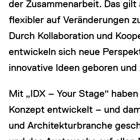
der Zusammenarbeit. Das gilt 
flexibler auf Veränderungen z
Durch Kollaboration und Koo
entwickeln sich neue Perspek
innovative Ideen geboren und
Mit „IDX – Your Stage“ haben 
Konzept entwickelt – und dam
und Architekturbranche gesch