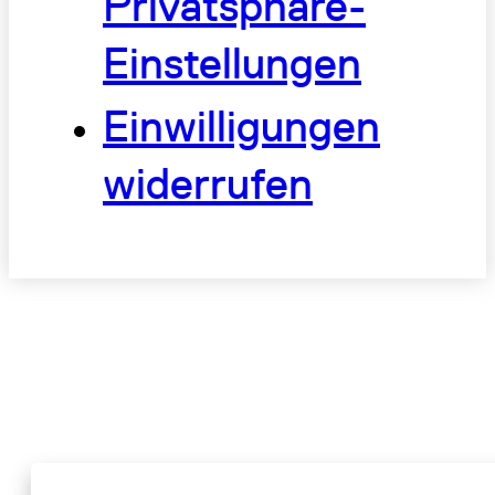
Privatsphäre-
Einstellungen
Einwilligungen
widerrufen