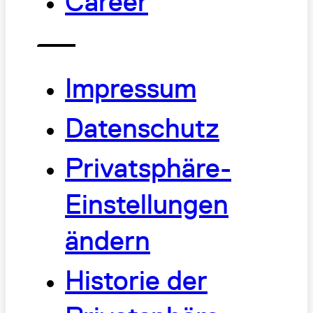
Career
Impressum
Datenschutz
Privatsphäre-
Einstellungen
ändern
Historie der