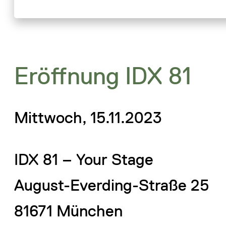
Eröffnung IDX 81
Mittwoch, 15.11.2023
IDX 81 – Your Stage
August-Everding-Straße 25
81671 München