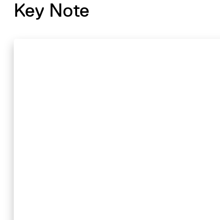
Key Note