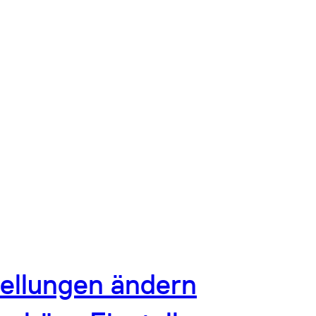
tellungen ändern