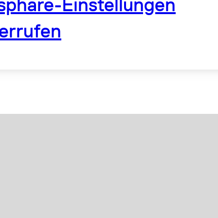
tsphäre-Einstellungen
errufen