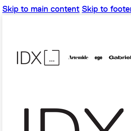
Skip to main content
Skip to foote