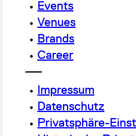
Events
Venues
Brands
Career
Impressum
Datenschutz
Privatsphäre-Eins