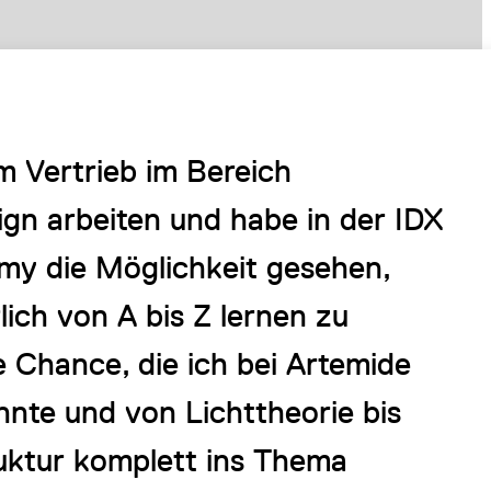
im Vertrieb im Bereich
ign arbeiten und habe in der IDX
my die Möglichkeit gesehen,
rlich von A bis Z lernen zu
 Chance, die ich bei Artemide
nnte und von Lichttheorie bis
ruktur komplett ins Thema